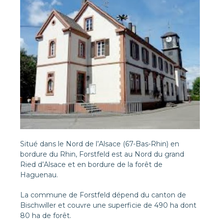
Situé dans le Nord de l’Alsace (67-Bas-Rhin) en
bordure du Rhin, Forstfeld est au Nord du grand
Ried d’Alsace et en bordure de la forêt de
Haguenau.
La commune de Forstfeld dépend du canton de
Bischwiller et couvre une superficie de 490 ha dont
80 ha de forêt.