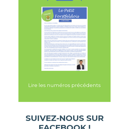
Lire les numéros précédents
SUIVEZ-NOUS SUR
FACEBOOK !