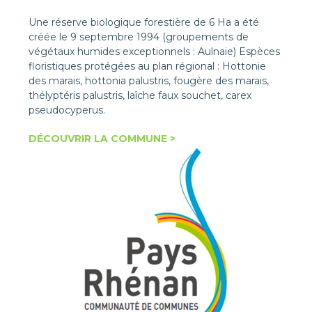
Une réserve biologique forestière de 6 Ha a été
créée le 9 septembre 1994 (groupements de
végétaux humides exceptionnels : Aulnaie) Espèces
floristiques protégées au plan régional : Hottonie
des marais, hottonia palustris, fougère des marais,
thélyptéris palustris, laîche faux souchet, carex
pseudocyperus.
DÉCOUVRIR LA COMMUNE >