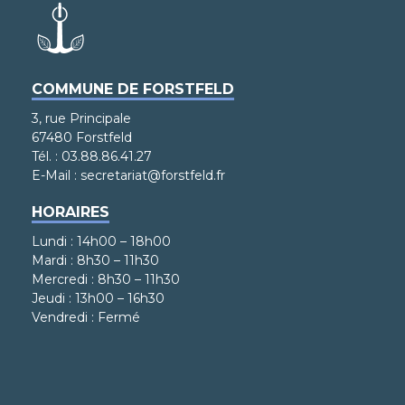
COMMUNE DE FORSTFELD
3, rue Principale
67480 Forstfeld
Tél. : 03.88.86.41.27
E-Mail : secretariat@forstfeld.fr
HORAIRES
Lundi : 14h00 – 18h00
Mardi : 8h30 – 11h30
Mercredi : 8h30 – 11h30
Jeudi : 13h00 – 16h30
Vendredi : Fermé