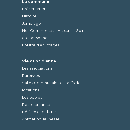
La commune
Présentation
Histoire
Jumelage
Nos Commerces – Artisans – Soins
à la personne
Forstfeld en images
Vie quotidienne
Les associations
Paroisses
Salles Communales et Tarifs de
locations
Les écoles
Petite enfance
Périscolaire du RPI
Animation Jeunesse