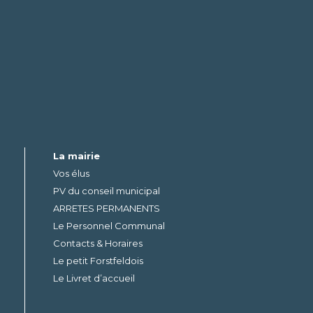
La mairie
Vos élus
PV du conseil municipal
ARRETES PERMANENTS
Le Personnel Communal
Contacts & Horaires
Le petit Forstfeldois
Le Livret d’accueil