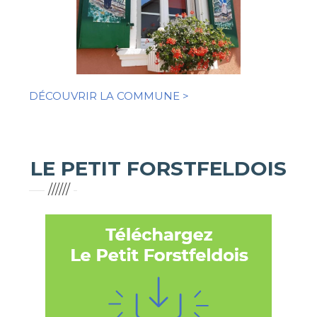
DÉCOUVRIR LA COMMUNE >
LE PETIT FORSTFELDOIS
//////