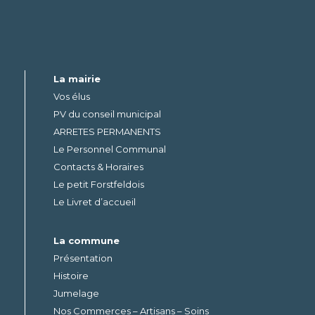
La mairie
Vos élus
PV du conseil municipal
ARRETES PERMANENTS
Le Personnel Communal
Contacts & Horaires
Le petit Forstfeldois
Le Livret d’accueil
La commune
Présentation
Histoire
Jumelage
Nos Commerces – Artisans – Soins