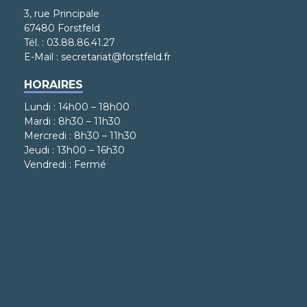
3, rue Principale
67480 Forstfeld
Tél. : 03.88.86.41.27
E-Mail : secretariat@forstfeld.fr
HORAIRES
Lundi : 14h00 – 18h00
Mardi : 8h30 – 11h30
Mercredi : 8h30 – 11h30
Jeudi : 13h00 – 16h30
Vendredi : Fermé