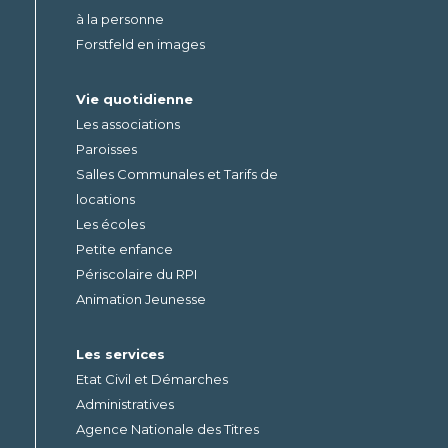
à la personne
Forstfeld en images
Vie quotidienne
Les associations
Paroisses
Salles Communales et Tarifs de
locations
Les écoles
Petite enfance
Périscolaire du RPI
Animation Jeunesse
Les services
Etat Civil et Démarches
Administratives
Agence Nationale des Titres