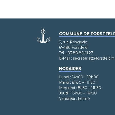
COMMUNE DE FORSTFEL
3, rue Principale
67480 Forstfeld
Tél. : 03.88.86.41.27
E-Mail : secretariat@forstfeld.fr
HORAIRES
Lundi : 14h00 – 18h00
Mardi : 8h30 – 11h30
Mercredi : 8h30 – 11h30
Jeudi : 13h00 – 16h30
Vendredi : Fermé