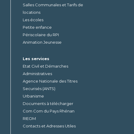
Salles Communales et Tarifs de
locations
Les écoles
Petite enfance
Périscolaire du RPI
Animation Jeunesse
Les services
Etat Civil et Démarches
Administratives
Agence Nationale des Titres
Securisés (ANTS)
Urbanisme
Documents à télécharger
Com Com du Pays Rhénan
RIEOM
Contacts et Adresses Utiles