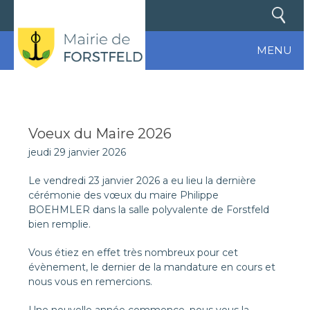
MENU
Voeux du Maire 2026
jeudi 29 janvier 2026
Le vendredi 23 janvier 2026 a eu lieu la dernière
cérémonie des vœux du maire Philippe
BOEHMLER dans la salle polyvalente de Forstfeld
bien remplie.
Vous étiez en effet très nombreux pour cet
évènement, le dernier de la mandature en cours et
nous vous en remercions.