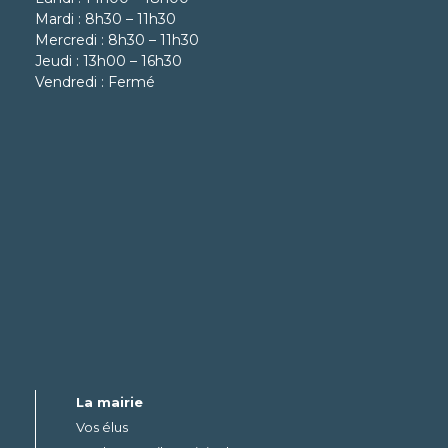
Mardi : 8h30 – 11h30
Mercredi : 8h30 – 11h30
Jeudi : 13h00 – 16h30
Vendredi : Fermé
La mairie
Vos élus