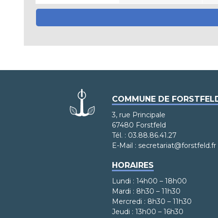
COMMUNE DE FORSTFEL
3, rue Principale
67480 Forstfeld
Tél. : 03.88.86.41.27
E-Mail : secretariat@forstfeld.fr
HORAIRES
Lundi : 14h00 – 18h00
Mardi : 8h30 – 11h30
Mercredi : 8h30 – 11h30
Jeudi : 13h00 – 16h30