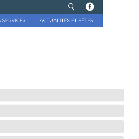
S SERVICES
ACTUALITÉS ET FÊTES