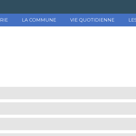
RIE
LA COMMUNE
VIE QUOTIDIENNE
LE