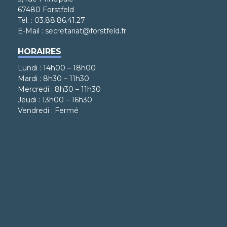
67480 Forstfeld
Tél. : 03.88.86.41.27
E-Mail : secretariat@forstfeld.fr
HORAIRES
Lundi : 14h00 – 18h00
Mardi : 8h30 – 11h30
Mercredi : 8h30 – 11h30
Jeudi : 13h00 – 16h30
Vendredi : Fermé