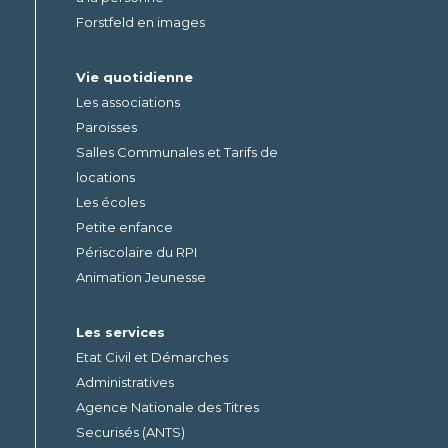
Forstfeld en images
Vie quotidienne
Les associations
Paroisses
Salles Communales et Tarifs de
locations
Les écoles
Petite enfance
Périscolaire du RPI
Animation Jeunesse
Les services
Etat Civil et Démarches
Administratives
Agence Nationale des Titres
Securisés (ANTS)