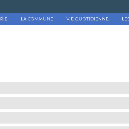
RIE
LA COMMUNE
VIE QUOTIDIENNE
LE