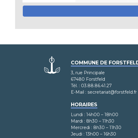
COMMUNE DE FORSTFEL
3, rue Principale
67480 Forstfeld
Tél. : 03.88.86.41.27
E-Mail : secretariat@forstfeld.fr
HORAIRES
Lundi : 14h00 – 18h00
Mardi : 8h30 – 11h30
Mercredi : 8h30 – 11h30
Jeudi : 13h00 – 16h30