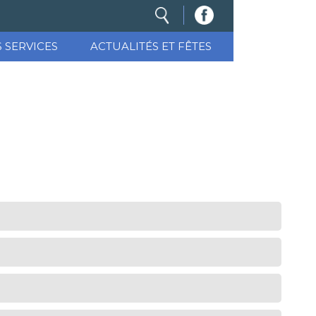
S SERVICES
ACTUALITÉS ET FÊTES