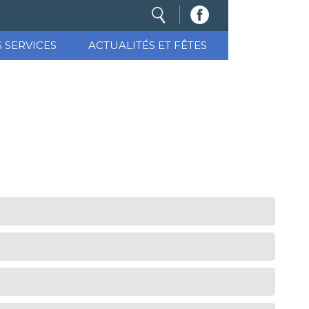
S SERVICES
ACTUALITÉS ET FÊTES