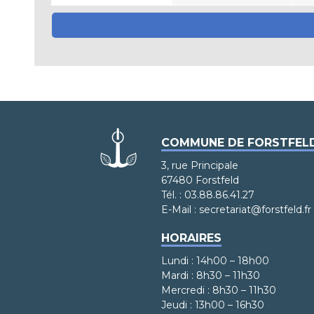
COMMUNE DE FORSTFEL
3, rue Principale
67480 Forstfeld
Tél. : 03.88.86.41.27
E-Mail : secretariat@forstfeld.fr
HORAIRES
Lundi : 14h00 – 18h00
Mardi : 8h30 – 11h30
Mercredi : 8h30 – 11h30
Jeudi : 13h00 – 16h30