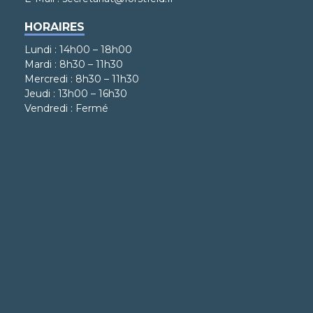
HORAIRES
Lundi : 14h00 – 18h00
Mardi : 8h30 – 11h30
Mercredi : 8h30 – 11h30
Jeudi : 13h00 – 16h30
Vendredi : Fermé