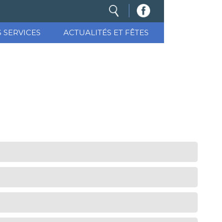
S SERVICES
ACTUALITÉS ET FÊTES