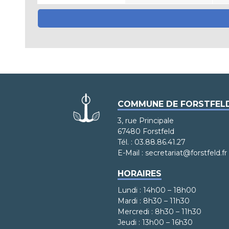
COMMUNE DE FORSTFEL
3, rue Principale
67480 Forstfeld
Tél. : 03.88.86.41.27
E-Mail : secretariat@forstfeld.fr
HORAIRES
Lundi : 14h00 – 18h00
Mardi : 8h30 – 11h30
Mercredi : 8h30 – 11h30
Jeudi : 13h00 – 16h30