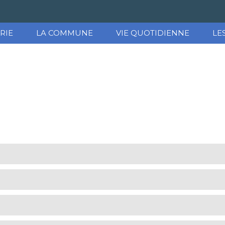
RIE
LA COMMUNE
VIE QUOTIDIENNE
LE