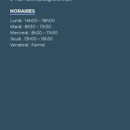
HORAIRES
Lundi : 14h00 – 18h00
Mardi : 8h30 – 11h30
Mercredi : 8h30 – 11h30
Jeudi : 13h00 – 16h30
Vendredi : Fermé