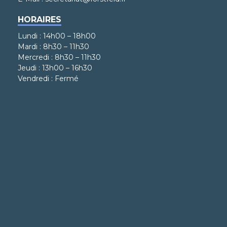
HORAIRES
Lundi : 14h00 – 18h00
Mardi : 8h30 – 11h30
Mercredi : 8h30 – 11h30
Jeudi : 13h00 – 16h30
Vendredi : Fermé