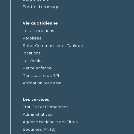
Forstfeld en images
Vie quotidienne
Les associations
Paroisses
Salles Communales et Tarifs de
locations
Les écoles
Petite enfance
Périscolaire du RPI
Animation Jeunesse
Les services
Etat Civil et Démarches
Administratives
Agence Nationale des Titres
Securisés (ANTS)