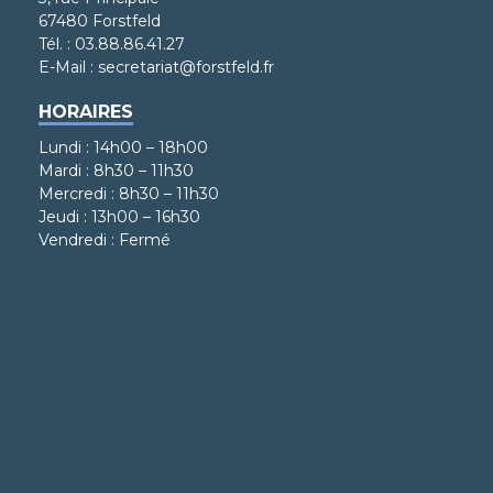
67480 Forstfeld
Tél. : 03.88.86.41.27
E-Mail : secretariat@forstfeld.fr
HORAIRES
Lundi : 14h00 – 18h00
Mardi : 8h30 – 11h30
Mercredi : 8h30 – 11h30
Jeudi : 13h00 – 16h30
Vendredi : Fermé