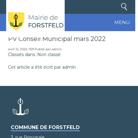
MENU
PV Conseil Municipal mars 2022
avril 12, 2022 1:59
Publié par
admin
Classés dans :Non classé
Cet article a été écrit par admin
COMMUNE DE FORSTFELD
3, rue Principale